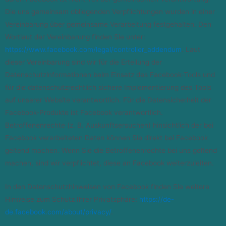
Die uns gemeinsam obliegenden Verpflichtungen wurden in einer
Vereinbarung über gemeinsame Verarbeitung festgehalten. Den
Wortlaut der Vereinbarung finden Sie unter:
https://www.facebook.com/legal/controller_addendum
. Laut
dieser Vereinbarung sind wir für die Erteilung der
Datenschutzinformationen beim Einsatz des Facebook-Tools und
für die datenschutzrechtlich sichere Implementierung des Tools
auf unserer Website verantwortlich. Für die Datensicherheit der
Facebook-Produkte ist Facebook verantwortlich.
Betroffenenrechte (z. B. Auskunftsersuchen) hinsichtlich der bei
Facebook verarbeiteten Daten können Sie direkt bei Facebook
geltend machen. Wenn Sie die Betroffenenrechte bei uns geltend
machen, sind wir verpflichtet, diese an Facebook weiterzuleiten.
In den Datenschutzhinweisen von Facebook finden Sie weitere
Hinweise zum Schutz Ihrer Privatsphäre:
https://de-
de.facebook.com/about/privacy/
.