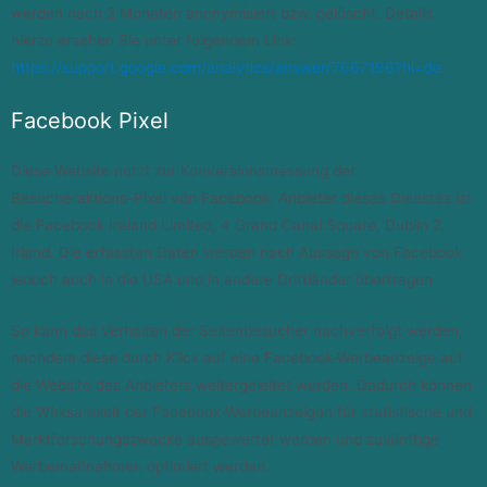
werden nach 2 Monaten anonymisiert bzw. gelöscht. Details
hierzu ersehen Sie unter folgendem Link:
https://support.google.com/analytics/answer/7667196?hl=de
Facebook Pixel
Diese Website nutzt zur Konversionsmessung der
Besucheraktions-Pixel von Facebook. Anbieter dieses Dienstes ist
die Facebook Ireland Limited, 4 Grand Canal Square, Dublin 2,
Irland. Die erfassten Daten werden nach Aussage von Facebook
jedoch auch in die USA und in andere Drittländer übertragen.
So kann das Verhalten der Seitenbesucher nachverfolgt werden,
nachdem diese durch Klick auf eine Facebook-Werbeanzeige auf
die Website des Anbieters weitergeleitet wurden. Dadurch können
die Wirksamkeit der Facebook-Werbeanzeigen für statistische und
Marktforschungszwecke ausgewertet werden und zukünftige
Werbemaßnahmen optimiert werden.