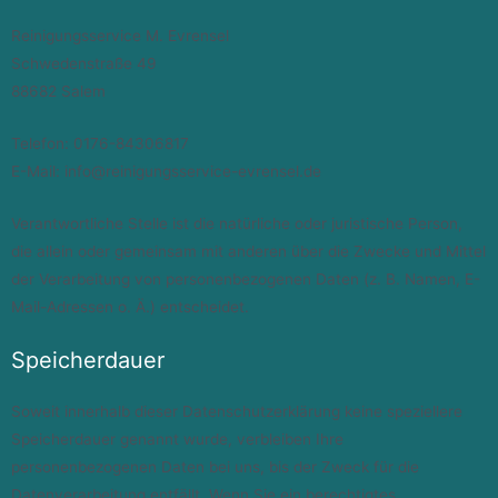
Reinigungsservice M. Evrensel
Schwedenstraße 49
88682 Salem
Telefon: 0176-84306817
E-Mail: info@reinigungsservice-evrensel.de
Verantwortliche Stelle ist die natürliche oder juristische Person,
die allein oder gemeinsam mit anderen über die Zwecke und Mittel
der Verarbeitung von personenbezogenen Daten (z. B. Namen, E-
Mail-Adressen o. Ä.) entscheidet.
Speicherdauer
Soweit innerhalb dieser Datenschutzerklärung keine speziellere
Speicherdauer genannt wurde, verbleiben Ihre
personenbezogenen Daten bei uns, bis der Zweck für die
Datenverarbeitung entfällt. Wenn Sie ein berechtigtes