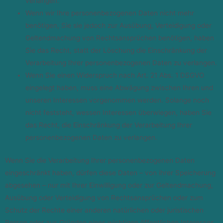
verlangen.
Wenn wir Ihre personenbezogenen Daten nicht mehr
benötigen, Sie sie jedoch zur Ausübung, Verteidigung oder
Geltendmachung von Rechtsansprüchen benötigen, haben
Sie das Recht, statt der Löschung die Einschränkung der
Verarbeitung Ihrer personenbezogenen Daten zu verlangen.
Wenn Sie einen Widerspruch nach Art. 21 Abs. 1 DSGVO
eingelegt haben, muss eine Abwägung zwischen Ihren und
unseren Interessen vorgenommen werden. Solange noch
nicht feststeht, wessen Interessen überwiegen, haben Sie
das Recht, die Einschränkung der Verarbeitung Ihrer
personenbezogenen Daten zu verlangen.
Wenn Sie die Verarbeitung Ihrer personenbezogenen Daten
eingeschränkt haben, dürfen diese Daten – von ihrer Speicherung
abgesehen – nur mit Ihrer Einwilligung oder zur Geltendmachung,
Ausübung oder Verteidigung von Rechtsansprüchen oder zum
Schutz der Rechte einer anderen natürlichen oder juristischen
Person oder aus Gründen eines wichtigen öffentlichen Interesses