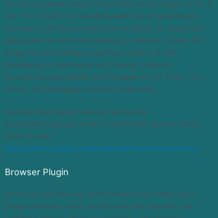
Die Nutzung dieses Analyse-Tools erfolgt auf Grundlage von Art. 6
Abs. 1 lit. f DSGVO. Der Websitebetreiber hat ein berechtigtes
Interesse an der Analyse des Nutzerverhaltens, um sowohl sein
Webangebot als auch seine Werbung zu optimieren. Sofern eine
entsprechende Einwilligung abgefragt wurde (z. B. eine
Einwilligung zur Speicherung von Cookies), erfolgt die
Verarbeitung ausschließlich auf Grundlage von Art. 6 Abs. 1 lit. a
DSGVO; die Einwilligung ist jederzeit widerrufbar.
Die Datenübertragung in die USA wird auf die
Standardvertragsklauseln der EU-Kommission gestützt. Details
finden Sie hier:
https://privacy.google.com/businesses/controllerterms/mccs/
.
Browser Plugin
Sie können die Erfassung und Verarbeitung Ihrer Daten durch
Google verhindern, indem Sie das unter dem folgenden Link