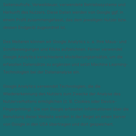
Seitenaufrufe, Verweildauer, verwendete Betriebssysteme und
Herkunft des Nutzers. Diese Daten werden von Google ggf. in
einem Profil zusammengefasst, das dem jeweiligen Nutzer bzw.
dessen Endgerät zugeordnet ist.
Des Weiteren können wir Google Analytics u. a. Ihre Maus- und
Scrollbewegungen und Klicks aufzeichnen. Ferner verwendet
Google Analytics verschiedene Modellierungsansätze, um die
erfassten Datensätze zu ergänzen und setzt Machine Learning-
Technologien bei der Datenanalyse ein.
Google Analytics verwendet Technologien, die die
Wiedererkennung des Nutzers zum Zwecke der Analyse des
Nutzerverhaltens ermöglichen (z. B. Cookies oder Device-
Fingerprinting). Die von Google erfassten Informationen über die
Benutzung dieser Website werden in der Regel an einen Server
von Google in den USA übertragen und dort gespeichert.