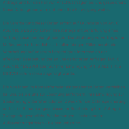
Anfrage und für den Fall von Anschlussfragen bei uns gespeichert.
Diese Daten geben wir nicht ohne Ihre Einwilligung weiter.
Die Verarbeitung dieser Daten erfolgt auf Grundlage von Art. 6
Abs. 1 lit. b DSGVO, sofern Ihre Anfrage mit der Erfüllung eines
Vertrags zusammenhängt oder zur Durchführung vorvertraglicher
Maßnahmen erforderlich ist. In allen übrigen Fällen beruht die
Verarbeitung auf unserem berechtigten Interesse an der
effektiven Bearbeitung der an uns gerichteten Anfragen (Art. 6
Abs. 1 lit. f DSGVO) oder auf Ihrer Einwilligung (Art. 6 Abs. 1 lit. a
DSGVO) sofern diese abgefragt wurde.
Die von Ihnen im Kontaktformular eingegebenen Daten verbleiben
bei uns, bis Sie uns zur Löschung auffordern, Ihre Einwilligung zur
Speicherung widerrufen oder der Zweck für die Datenspeicherung
entfällt (z. B. nach abgeschlossener Bearbeitung Ihrer Anfrage).
Zwingende gesetzliche Bestimmungen – insbesondere
Aufbewahrungsfristen – bleiben unberührt.