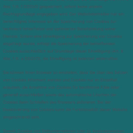
Abs. 1 lit. f DSGVO gespeichert, sofern keine andere
Rechtsgrundlage angegeben wird. Der Websitebetreiber hat ein
berechtigtes Interesse an der Speicherung von Cookies zur
technisch fehlerfreien und optimierten Bereitstellung seiner
Dienste. Sofern eine Einwilligung zur Speicherung von Cookies
abgefragt wurde, erfolgt die Speicherung der betreffenden
Cookies ausschließlich auf Grundlage dieser Einwilligung (Art. 6
Abs. 1 lit. a DSGVO); die Einwilligung ist jederzeit widerrufbar.
Sie können Ihren Browser so einstellen, dass Sie über das Setzen
von Cookies informiert werden und Cookies nur im Einzelfall
erlauben, die Annahme von Cookies für bestimmte Fälle oder
generell ausschließen sowie das automatische Löschen der
Cookies beim Schließen des Browsers aktivieren. Bei der
Deaktivierung von Cookies kann die Funktionalität dieser Website
eingeschränkt sein.
Soweit Cookies von Drittunternehmen oder zu Analysezwecken