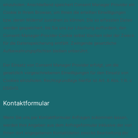
einzuholen. Anschließend speichert Consent Manager Provider ein
Cookie in Ihrem Browser, um Ihnen die erteilten Einwilligungen
bzw. deren Widerruf zuordnen zu können. Die so erfassten Daten
werden gespeichert, bis Sie uns zur Löschung auffordern, den
Consent-Manager-Provider-Cookie selbst löschen oder der Zweck
für die Datenspeicherung entfällt. Zwingende gesetzliche
Aufbewahrungspflichten bleiben unberührt.
Der Einsatz von Consent Manager Provider erfolgt, um die
gesetzlich vorgeschriebenen Einwilligungen für den Einsatz von
Cookies einzuholen. Rechtsgrundlage hierfür ist Art. 6 Abs. 1 lit. c
DSGVO.
Kontaktformular
Wenn Sie uns per Kontaktformular Anfragen zukommen lassen,
werden Ihre Angaben aus dem Anfrageformular inklusive der von
Ihnen dort angegebenen Kontaktdaten zwecks Bearbeitung der