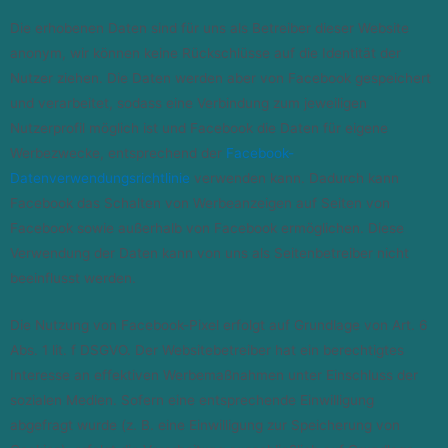
Die erhobenen Daten sind für uns als Betreiber dieser Website
anonym, wir können keine Rückschlüsse auf die Identität der
Nutzer ziehen. Die Daten werden aber von Facebook gespeichert
und verarbeitet, sodass eine Verbindung zum jeweiligen
Nutzerprofil möglich ist und Facebook die Daten für eigene
Werbezwecke, entsprechend der
Facebook-
Datenverwendungsrichtlinie
verwenden kann. Dadurch kann
Facebook das Schalten von Werbeanzeigen auf Seiten von
Facebook sowie außerhalb von Facebook ermöglichen. Diese
Verwendung der Daten kann von uns als Seitenbetreiber nicht
beeinflusst werden.
Die Nutzung von Facebook-Pixel erfolgt auf Grundlage von Art. 6
Abs. 1 lit. f DSGVO. Der Websitebetreiber hat ein berechtigtes
Interesse an effektiven Werbemaßnahmen unter Einschluss der
sozialen Medien. Sofern eine entsprechende Einwilligung
abgefragt wurde (z. B. eine Einwilligung zur Speicherung von