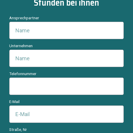
Stunden bei ihnen
Ansprechpartner
Unternehmen
Telefonnummer
E-Mail
Straße, Nr