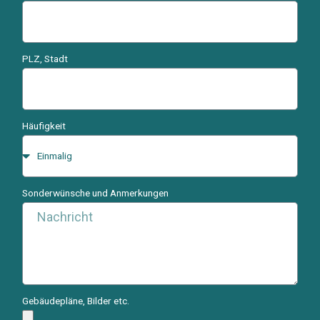
PLZ, Stadt
Häufigkeit
Sonderwünsche und Anmerkungen
Gebäudepläne, Bilder etc.