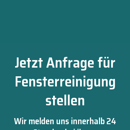
Jetzt Anfrage für
Fensterreinigung
stellen
Wir melden uns innerhalb 24