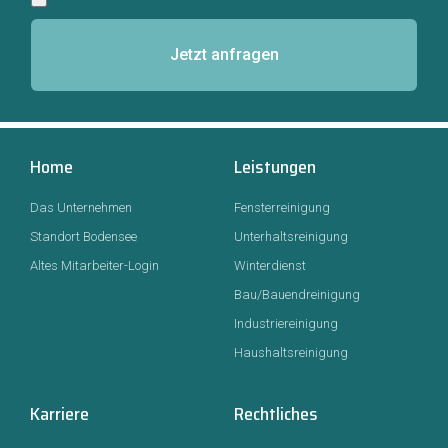
Jetzt anfragen
Home
Leistungen
Das Unternehmen
Fensterreinigung
Standort Bodensee
Unterhaltsreinigung
Altes Mitarbeiter-Login
Winterdienst
Bau/Bauendreinigung
Industriereinigung
Haushaltsreinigung
Karriere
Rechtliches