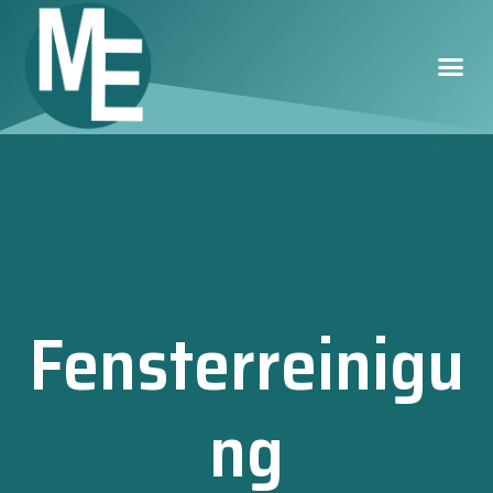
Fensterreinigu
ng